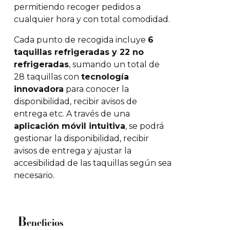
permitiendo recoger pedidos a
cualquier hora y con total comodidad.
Cada punto de recogida incluye
6
taquillas refrigeradas y 22 no
refrigeradas
, sumando un total de
28 taquillas con
tecnología
innovadora
para conocer la
disponibilidad, recibir avisos de
entrega etc. A través de una
aplicación móvil intuitiva
, se podrá
gestionar la disponibilidad, recibir
avisos de entrega y ajustar la
accesibilidad de las taquillas según sea
necesario.
B
eneficios