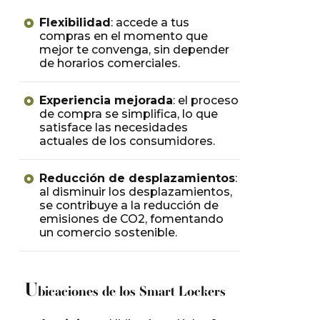
Flexibilidad
: accede a tus
compras en el momento que
mejor te convenga, sin depender
de horarios comerciales.
Experiencia mejorada
: el proceso
de compra se simplifica, lo que
satisface las necesidades
actuales de los consumidores.
Reducción de desplazamientos
:
al disminuir los desplazamientos,
se contribuye a la reducción de
emisiones de CO2, fomentando
un comercio sostenible.
U
bicaciones de los Smart Lockers