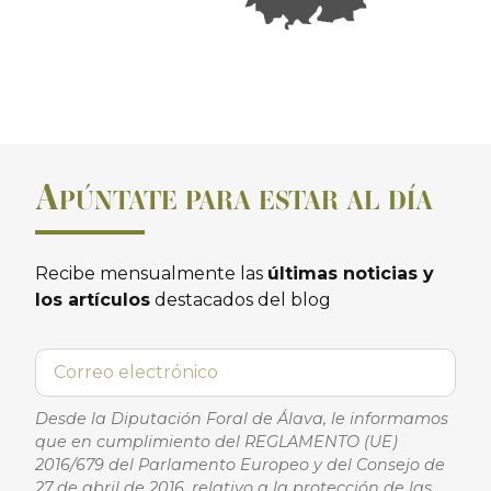
A
PÚNTATE PARA ESTAR AL DÍA
Recibe mensualmente las
últimas noticias y
los artículos
destacados del blog
Desde la Diputación Foral de Álava, le informamos
que en cumplimiento del REGLAMENTO (UE)
2016/679 del Parlamento Europeo y del Consejo de
27 de abril de 2016, relativo a la protección de las