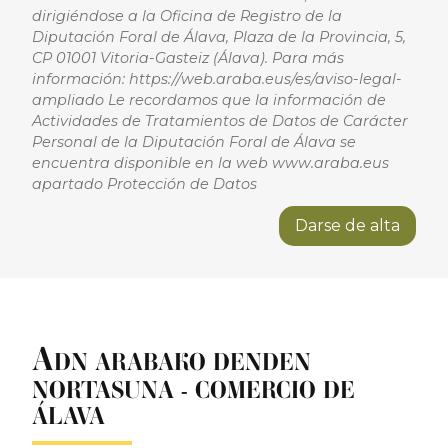
dirigiéndose a la Oficina de Registro de la
Diputación Foral de Álava, Plaza de la Provincia, 5,
CP 01001 Vitoria-Gasteiz (Álava). Para más
información: https://web.araba.eus/es/aviso-legal-
ampliado Le recordamos que la información de
Actividades de Tratamientos de Datos de Carácter
Personal de la Diputación Foral de Álava se
encuentra disponible en la web www.araba.eus
apartado Protección de Datos
Darse de alta
A
DN ARABAKO DENDEN
NORTASUNA - COMERCIO DE
ÁLAVA