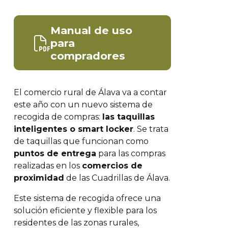
Manual de uso
para
compradores
El comercio rural de Álava va a contar
este año con un nuevo sistema de
recogida de compras:
las taquillas
inteligentes o smart locker
. Se trata
de taquillas que funcionan como
puntos de entrega
para las compras
realizadas en los
comercios de
proximidad
de las Cuadrillas de Álava.
Este sistema de recogida ofrece una
solución eficiente y flexible para los
residentes de las zonas rurales,