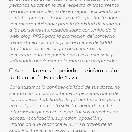
personas físicas en lo que respecta al tratamiento
de datos personales, si desea seguir recibiendo con
carácter periódico la información que hasta ahora
venimos remitiéndole para la finalidad de informar
a las personas interesadas sobre contenido de la
web, blog, RRSS para la promoción del comercio
minorista en los municipios de menos de 5.000
habitantes es preciso que nos confirme su
consentimiento respondiendo a este mensaje y
señalando previamente la marca de aceptación:
Acepto la remisión periódica de información
de Diputación Foral de Álava.
Garantizamos la confidencialidad de sus datos, no
siendo comunicados a terceras personas fuera de
los supuestos habilitados legalmente. Usted podrá
en cualquier momento solicitar dejar de recibir
información periódica, o ejercitar sus derechos de
acceso, rectificación, supresión, oposición y
limitación que reconoce el RGPD a través de la
Sede Electrónica en www.araba.eus , o