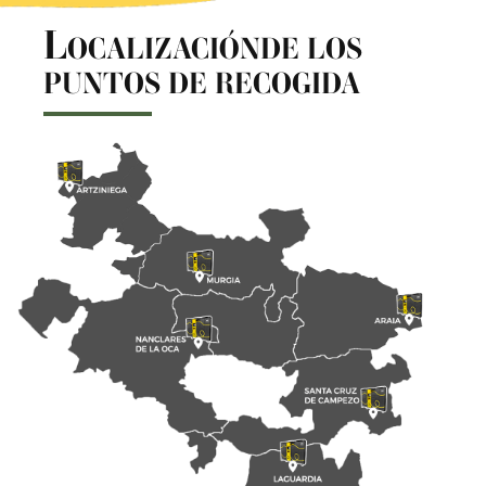
L
OCALIZACIÓNDE LOS
PUNTOS DE RECOGIDA