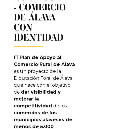
- COMERCIO
DE ÁLAVA
CON
IDENTIDAD
El
Plan de Apoyo al
Comercio Rural de Álava
es un proyecto de la
Diputación Foral de Álava
que nace con el objetivo
de
dar visibilidad y
mejorar la
competitividad
de los
comercios de los
municipios alaveses de
menos de 5.000