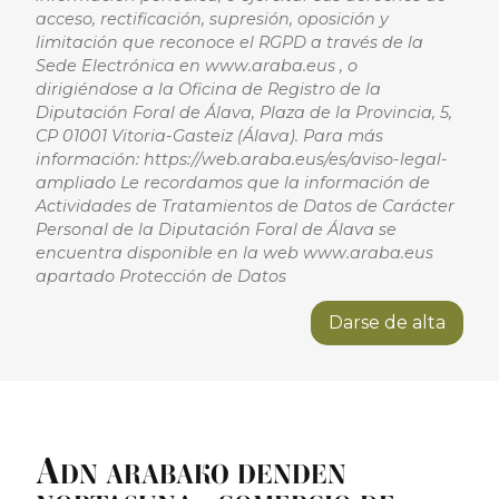
acceso, rectificación, supresión, oposición y
limitación que reconoce el RGPD a través de la
Sede Electrónica en www.araba.eus , o
dirigiéndose a la Oficina de Registro de la
Diputación Foral de Álava, Plaza de la Provincia, 5,
CP 01001 Vitoria-Gasteiz (Álava). Para más
información: https://web.araba.eus/es/aviso-legal-
ampliado Le recordamos que la información de
Actividades de Tratamientos de Datos de Carácter
Personal de la Diputación Foral de Álava se
encuentra disponible en la web www.araba.eus
apartado Protección de Datos
Darse de alta
A
DN ARABAKO DENDEN