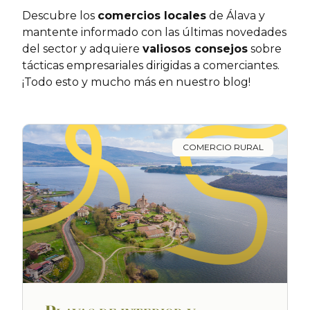
Descubre los
comercios locales
de Álava y
mantente informado con las últimas novedades
del sector y adquiere
valiosos consejos
sobre
tácticas empresariales dirigidas a comerciantes.
¡Todo esto y mucho más en nuestro blog!
COMERCIO RURAL