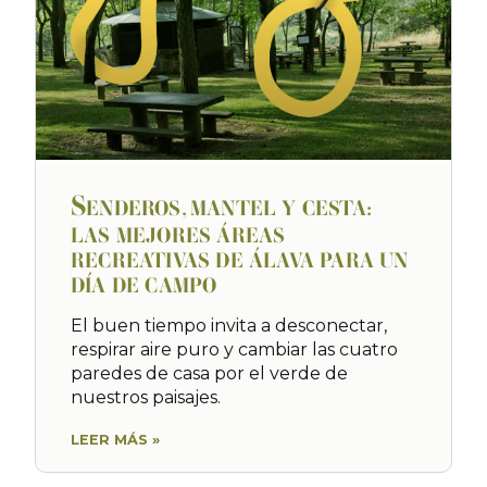
S
ENDEROS, MANTEL Y CESTA:
LAS MEJORES ÁREAS
RECREATIVAS DE ÁLAVA PARA UN
DÍA DE CAMPO
El buen tiempo invita a desconectar,
respirar aire puro y cambiar las cuatro
paredes de casa por el verde de
nuestros paisajes.
LEER MÁS »