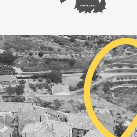
RIOJA ALAVESA