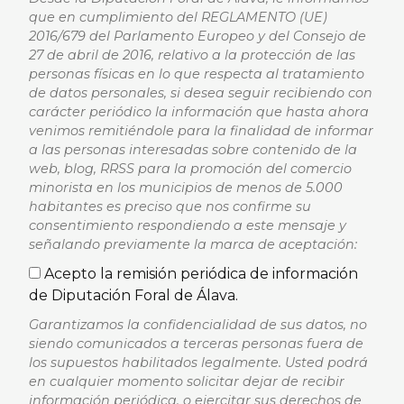
que en cumplimiento del REGLAMENTO (UE)
2016/679 del Parlamento Europeo y del Consejo de
27 de abril de 2016, relativo a la protección de las
personas físicas en lo que respecta al tratamiento
de datos personales, si desea seguir recibiendo con
carácter periódico la información que hasta ahora
venimos remitiéndole para la finalidad de informar
a las personas interesadas sobre contenido de la
web, blog, RRSS para la promoción del comercio
minorista en los municipios de menos de 5.000
habitantes es preciso que nos confirme su
consentimiento respondiendo a este mensaje y
señalando previamente la marca de aceptación:
Acepto la remisión periódica de información
de Diputación Foral de Álava.
Garantizamos la confidencialidad de sus datos, no
siendo comunicados a terceras personas fuera de
los supuestos habilitados legalmente. Usted podrá
en cualquier momento solicitar dejar de recibir
información periódica, o ejercitar sus derechos de