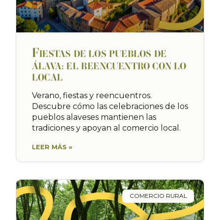
F
IESTAS DE LOS PUEBLOS DE
ÁLAVA: EL REENCUENTRO CON LO
LOCAL
Verano, fiestas y reencuentros.
Descubre cómo las celebraciones de los
pueblos alaveses mantienen las
tradiciones y apoyan al comercio local.
LEER MÁS »
COMERCIO RURAL