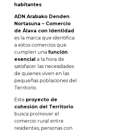
habitantes
.
ADN Arabako Denden
Nortasuna – Comercio
de Álava con Identidad
es la marca que identifica
a estos comercios que
cumplen una
función
esencial
a la hora de
satisfacer las necesidades
de quienes viven en las
pequeñas poblaciones del
Territorio.
Este
proyecto de
cohesión del Territorio
busca promover el
comercio rural entre
residentes, personas con