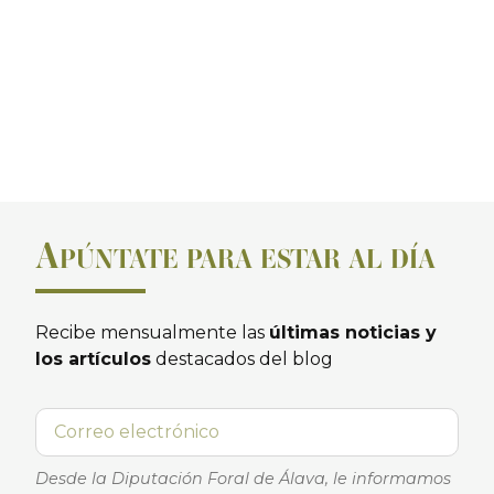
A
PÚNTATE PARA ESTAR AL DÍA
Recibe mensualmente las
últimas noticias y
los artículos
destacados del blog
Desde la Diputación Foral de Álava, le informamos