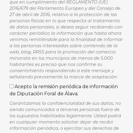
que en cumplimiento del REGLAMENTO (UE)
2016/679 del Parlamento Europeo y del Consejo de
27 de abril de 2016, relativo a la protección de las
personas físicas en lo que respecta al tratamiento
de datos personales, si desea seguir recibiendo con
carácter periódico la información que hasta ahora
venimos remitiéndole para la finalidad de informar
a las personas interesadas sobre contenido de la
web, blog, RRSS para la promoción del comercio
minorista en los municipios de menos de 5.000
habitantes es preciso que nos confirme su
consentimiento respondiendo a este mensaje y
señalando previamente la marca de aceptación:
Acepto la remisión periódica de información
de Diputación Foral de Álava.
Garantizamos la confidencialidad de sus datos, no
siendo comunicados a terceras personas fuera de
los supuestos habilitados legalmente. Usted podrá
en cualquier momento solicitar dejar de recibir
información periódica, o ejercitar sus derechos de