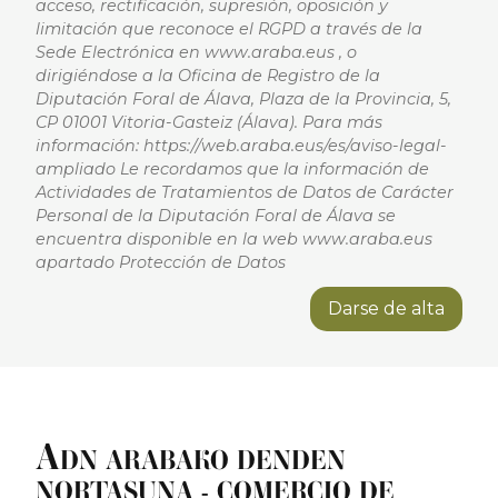
acceso, rectificación, supresión, oposición y
limitación que reconoce el RGPD a través de la
Sede Electrónica en www.araba.eus , o
dirigiéndose a la Oficina de Registro de la
Diputación Foral de Álava, Plaza de la Provincia, 5,
CP 01001 Vitoria-Gasteiz (Álava). Para más
información: https://web.araba.eus/es/aviso-legal-
ampliado Le recordamos que la información de
Actividades de Tratamientos de Datos de Carácter
Personal de la Diputación Foral de Álava se
encuentra disponible en la web www.araba.eus
apartado Protección de Datos
Darse de alta
A
DN ARABAKO DENDEN
NORTASUNA - COMERCIO DE