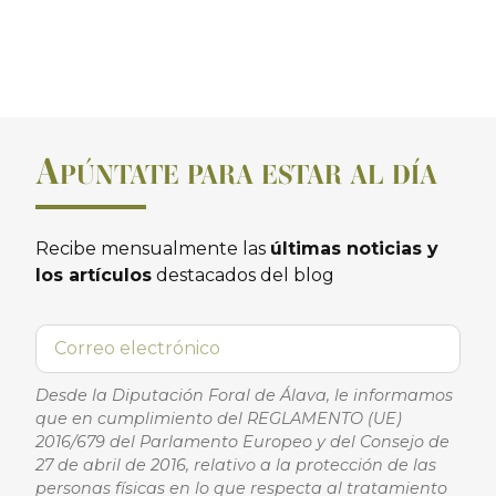
A
PÚNTATE PARA ESTAR AL DÍA
Recibe mensualmente las
últimas noticias y
los artículos
destacados del blog
Desde la Diputación Foral de Álava, le informamos
que en cumplimiento del REGLAMENTO (UE)
2016/679 del Parlamento Europeo y del Consejo de
27 de abril de 2016, relativo a la protección de las
personas físicas en lo que respecta al tratamiento