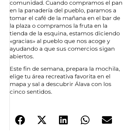
comunidad. Cuando compramos el pan
en la panadería del pueblo, paramos a
tomar el café de la mañana en el bar de
la plaza o compramos la fruta en la
tienda de la esquina, estamos diciendo
«gracias» al pueblo que nos acoge y
ayudando a que sus comercios sigan
abiertos.
Este fin de semana, prepara la mochila,
elige tu área recreativa favorita en el
mapa y sal a descubrir Álava con los
cinco sentidos.