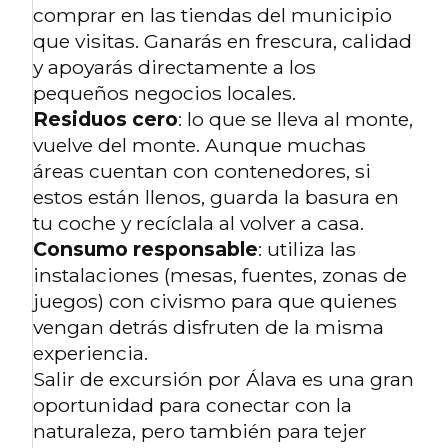
comprar en las tiendas del municipio
que visitas. Ganarás en frescura, calidad
y apoyarás directamente a los
pequeños negocios locales.
Residuos cero
: lo que se lleva al monte,
vuelve del monte. Aunque muchas
áreas cuentan con contenedores, si
estos están llenos, guarda la basura en
tu coche y recíclala al volver a casa.
Consumo responsable
: utiliza las
instalaciones (mesas, fuentes, zonas de
juegos) con civismo para que quienes
vengan detrás disfruten de la misma
experiencia.
Salir de excursión por Álava es una gran
oportunidad para conectar con la
naturaleza, pero también para tejer