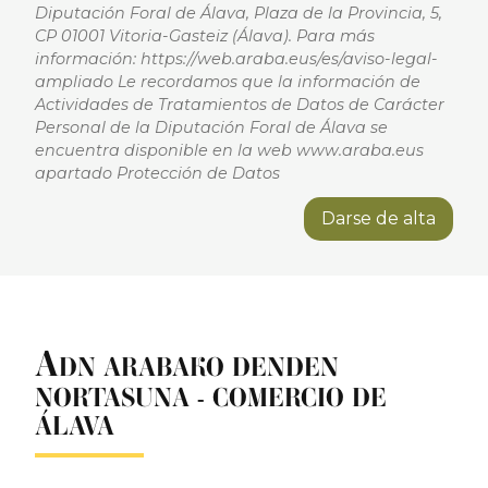
Diputación Foral de Álava, Plaza de la Provincia, 5,
CP 01001 Vitoria-Gasteiz (Álava). Para más
información: https://web.araba.eus/es/aviso-legal-
ampliado Le recordamos que la información de
Actividades de Tratamientos de Datos de Carácter
Personal de la Diputación Foral de Álava se
encuentra disponible en la web www.araba.eus
apartado Protección de Datos
Darse de alta
A
DN ARABAKO DENDEN
NORTASUNA - COMERCIO DE
ÁLAVA