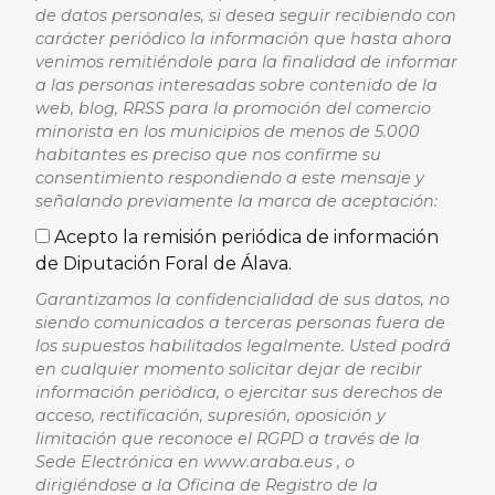
de datos personales, si desea seguir recibiendo con
carácter periódico la información que hasta ahora
venimos remitiéndole para la finalidad de informar
a las personas interesadas sobre contenido de la
web, blog, RRSS para la promoción del comercio
minorista en los municipios de menos de 5.000
habitantes es preciso que nos confirme su
consentimiento respondiendo a este mensaje y
señalando previamente la marca de aceptación:
Acepto la remisión periódica de información
de Diputación Foral de Álava.
Garantizamos la confidencialidad de sus datos, no
siendo comunicados a terceras personas fuera de
los supuestos habilitados legalmente. Usted podrá
en cualquier momento solicitar dejar de recibir
información periódica, o ejercitar sus derechos de
acceso, rectificación, supresión, oposición y
limitación que reconoce el RGPD a través de la
Sede Electrónica en www.araba.eus , o
dirigiéndose a la Oficina de Registro de la