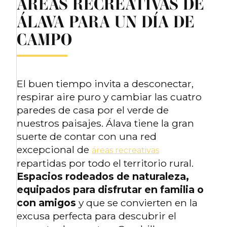
ÁREAS RECREATIVAS DE
ÁLAVA PARA UN DÍA DE
CAMPO
El buen tiempo invita a desconectar,
respirar aire puro y cambiar las cuatro
paredes de casa por el verde de
nuestros paisajes. Álava tiene la gran
suerte de contar con una red
excepcional de
áreas recreativas
repartidas por todo el territorio rural.
Espacios rodeados de naturaleza,
equipados para disfrutar en familia o
con amigos
y que se convierten en la
excusa perfecta para descubrir el