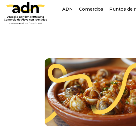
ADN
Comercios
Puntos de 