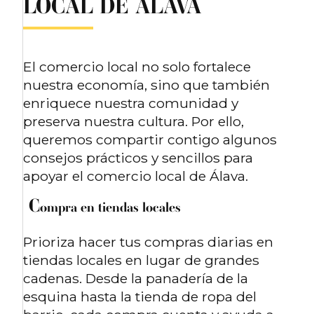
LOCAL DE ÁLAVA
El comercio local no solo fortalece
nuestra economía, sino que también
enriquece nuestra comunidad y
preserva nuestra cultura. Por ello,
queremos compartir contigo algunos
consejos prácticos y sencillos para
apoyar el comercio local de Álava.
C
ompra en tiendas locales
Prioriza hacer tus compras diarias en
tiendas locales en lugar de grandes
cadenas. Desde la panadería de la
esquina hasta la tienda de ropa del