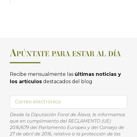
A
PÚNTATE PARA ESTAR AL DÍA
Recibe mensualmente las
últimas noticias y
los artículos
destacados del blog
Desde la Diputación Foral de Álava, le informamos
que en cumplimiento del REGLAMENTO (UE)
2016/679 del Parlamento Europeo y del Consejo de
27 de abril de 2016, relativo a la protección de las