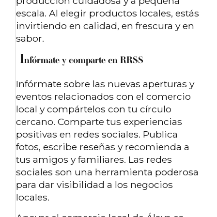
producción cuidadosa y a pequeña
escala. Al elegir productos locales, estás
invirtiendo en calidad, en frescura y en
sabor.
I
nfórmate y comparte en RRSS
Infórmate sobre las nuevas aperturas y
eventos relacionados con el comercio
local y compártelos con tu círculo
cercano. Comparte tus experiencias
positivas en redes sociales. Publica
fotos, escribe reseñas y recomienda a
tus amigos y familiares. Las redes
sociales son una herramienta poderosa
para dar visibilidad a los negocios
locales.