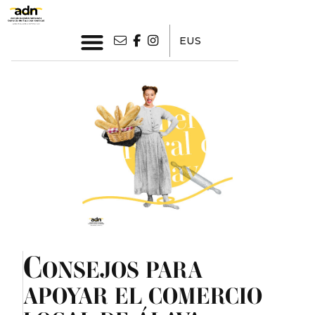
EUS
C
ONSEJOS PARA
APOYAR EL COMERCIO