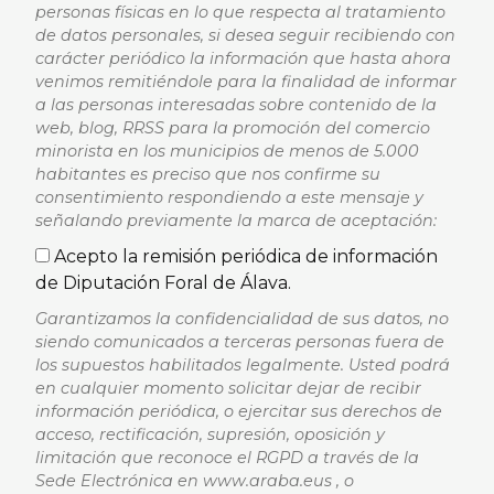
personas físicas en lo que respecta al tratamiento
de datos personales, si desea seguir recibiendo con
carácter periódico la información que hasta ahora
venimos remitiéndole para la finalidad de informar
a las personas interesadas sobre contenido de la
web, blog, RRSS para la promoción del comercio
minorista en los municipios de menos de 5.000
habitantes es preciso que nos confirme su
consentimiento respondiendo a este mensaje y
señalando previamente la marca de aceptación:
Acepto la remisión periódica de información
de Diputación Foral de Álava.
Garantizamos la confidencialidad de sus datos, no
siendo comunicados a terceras personas fuera de
los supuestos habilitados legalmente. Usted podrá
en cualquier momento solicitar dejar de recibir
información periódica, o ejercitar sus derechos de
acceso, rectificación, supresión, oposición y
limitación que reconoce el RGPD a través de la
Sede Electrónica en www.araba.eus , o