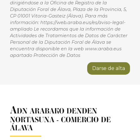
dirigiéndose a la Oficina de Registro de la
Diputación Foral de Álava, Plaza de la Provincia, 5,
CP 01001 Vitoria-Gasteiz (Álava). Para más
información: https://web.araba.eus/es/aviso-legal-
ampliado Le recordamos que la información de
Actividades de Tratamientos de Datos de Carácter
Personal de la Diputación Foral de Álava se
encuentra disponible en la web www.araba.eus
apartado Protección de Datos
Darse de alta
A
DN ARABAKO DENDEN
NORTASUNA - COMERCIO DE
ÁLAVA