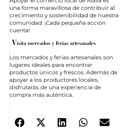
Apoyar el comercio local de Álava es
una forma maravillosa de contribuir al
crecimiento y sostenibilidad de nuestra
comunidad. ¡Cada pequeña acción
cuenta!
V
isita mercados y ferias artesanales
Los mercados y ferias artesanales son
lugares ideales para encontrar
productos únicos y frescos. Además de
apoyar a los productores locales,
disfrutarás de una experiencia de
compra más auténtica.