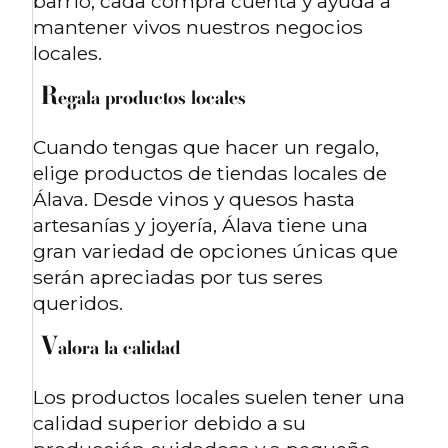
barrio, cada compra cuenta y ayuda a
mantener vivos nuestros negocios
locales.
R
egala productos locales
Cuando tengas que hacer un regalo,
elige productos de tiendas locales de
Álava. Desde vinos y quesos hasta
artesanías y joyería, Álava tiene una
gran variedad de opciones únicas que
serán apreciadas por tus seres
queridos.
V
alora la calidad
Los productos locales suelen tener una
calidad superior debido a su