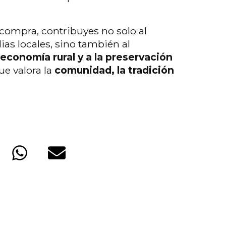
 compra, contribuyes no solo al
ias locales, sino también al
 economía rural y a la preservación
e valora la
comunidad, la tradición