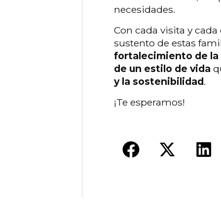
necesidades.
Con cada visita y cada
sustento de estas famil
fortalecimiento de la
de un estilo de vida
qu
y la sostenibilidad
.
¡Te esperamos!